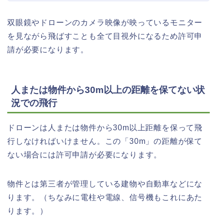
双眼鏡やドローンのカメラ映像が映っているモニター
を見ながら飛ばすことも全て目視外になるため許可申
請が必要になります。
人または物件から30m以上の距離を保てない状
況での飛行
ドローンは人または物件から30m以上距離を保って飛
行しなければいけません。この「30m」の距離が保て
ない場合には許可申請が必要になります。
物件とは第三者が管理している建物や自動車などにな
ります。（ちなみに電柱や電線、信号機もこれにあた
ります。）