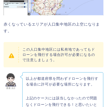
赤くなっているエリアが人口集中地区の上空になりま
す。
この人口集中地区には私有地であってもド
ローンを飛行する場合許可が必要になるの
で注意しましょう。
以上が都道府県を問わずドローンを飛行す
る場合に許可が必要な場所になります。
渡邊 涼介
上記のケースには該当しなかったので問題
なくドローンを飛行できる！と思いたいと