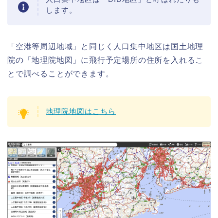
します。
「空港等周辺地域」と同じく人口集中地区は国土地理
院の「地理院地図」に飛行予定場所の住所を入れるこ
とで調べることができます。
地理院地図はこちら