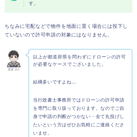
す。
ちなみに宅配などで物件を地面に置く場合には投下し
ていないので許可申請の対象にはなりません。
以上が都道府県を問わずにドローンの許可
が必要なケースでございました。
渡邊 涼介
結構多いですよね…
当行政書士事務所ではドローンの許可申請
を専門に取り扱っております。なのでご自
身で申請の判断がつかない・全て丸投げし
たいという方はぜひお気軽にご連絡くださ
いませ。