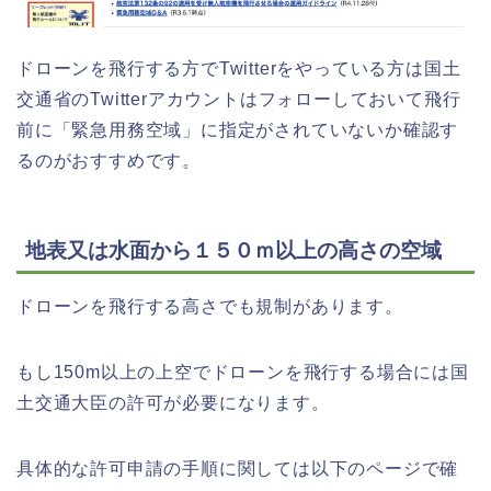
ドローンを飛行する方でTwitterをやっている方は国土
交通省のTwitterアカウントはフォローしておいて飛行
前に「緊急用務空域」に指定がされていないか確認す
るのがおすすめです。
地表又は水面から１５０ｍ以上の高さの空域
ドローンを飛行する高さでも規制があります。
もし150m以上の上空でドローンを飛行する場合には国
土交通大臣の許可が必要になります。
具体的な許可申請の手順に関しては以下のページで確