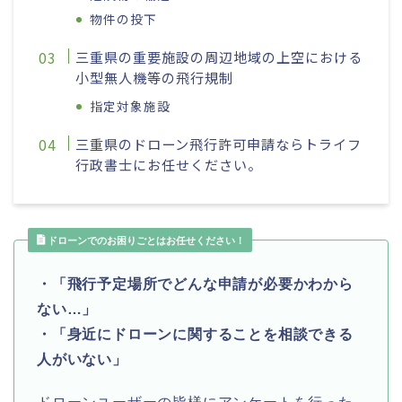
物件の投下
三重県の重要施設の周辺地域の上空における
小型無人機等の飛行規制
指定対象施設
三重県のドローン飛行許可申請ならトライフ
行政書士にお任せください。
ドローンでのお困りごとはお任せください！
・「飛行予定場所でどんな申請が必要かわから
ない…」
・「身近にドローンに関することを相談できる
人がいない」