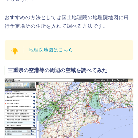
おすすめの方法としては国土地理院の地理院地図に飛
行予定場所の住所を入れて調べる方法です。
地理院地図はこちら
三重県の空港等の周辺の空域を調べてみた