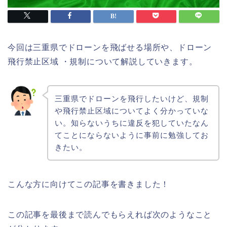
今回は三重県でドローンを飛ばせる場所や、ドローン
飛行禁止区域 ・規制について解説していきます。
三重県でドローンを飛行したいけど、規制
や飛行禁止区域についてよく分かっていな
い。知らないうちに違反を犯していたなん
てことにならないように事前に勉強してお
きたい。
こんな方に向けてこの記事を書きました！
この記事を最後まで読んでもらえれば次のようなこと