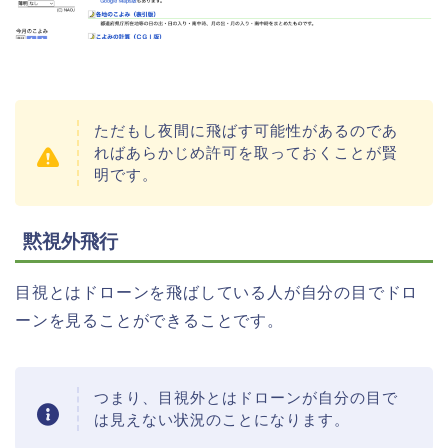
ただもし夜間に飛ばす可能性があるのであ
ればあらかじめ許可を取っておくことが賢
明です。
黙視外飛行
目視とはドローンを飛ばしている人が自分の目でドロ
ーンを見ることができることです。
つまり、目視外とはドローンが自分の目で
は見えない状況のことになります。