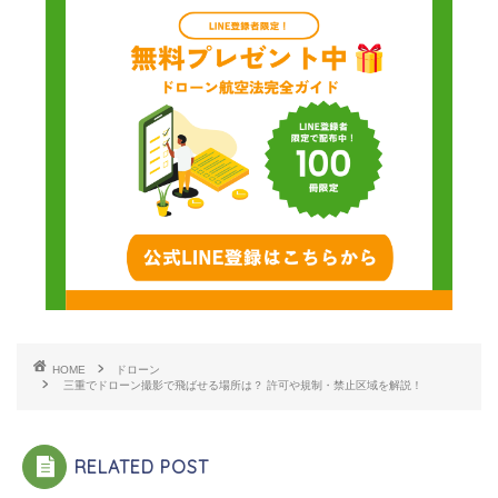
HOME
ドローン
三重でドローン撮影で飛ばせる場所は？ 許可や規制・禁止区域を解説！
RELATED POST