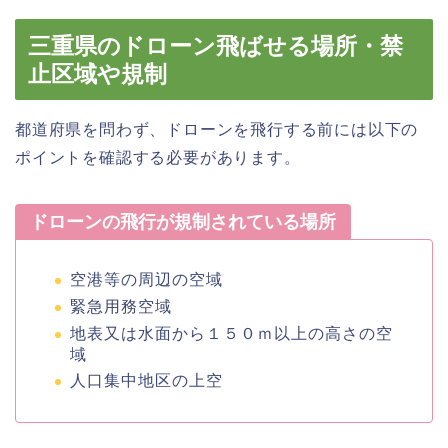
三重県のドローン飛ばせる場所・禁
止区域や規制
都道府県を問わず、ドローンを飛行する前には以下の
ポイントを確認する必要があります。
ドローンの飛行が規制されている場所
空港等の周辺の空域
緊急用務空域
地表又は水面から１５０ｍ以上の高さの空
域
人口集中地区の上空