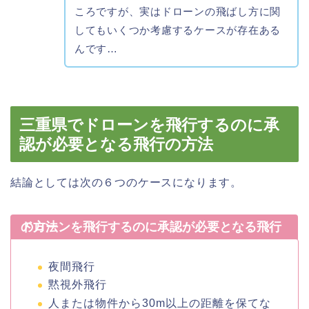
ころですが、実はドローンの飛ばし方に関
してもいくつか考慮するケースが存在ある
んです…
三重県でドローンを飛行するのに承
認が必要となる飛行の方法
結論としては次の６つのケースになります。
ドローンを飛行するのに承認が必要となる飛行の方法
夜間飛行
黙視外飛行
人または物件から30m以上の距離を保てな