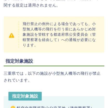
関する規定は適用されません。
飛行禁止の例外による場合であっても、小
型無人機等の飛行を行う前にあらかじめ対
象施設を管轄する都道府県公安委員会（管
轄警察署を経由して）への通報が必要にな
ります。
指定対象施設
三重県では，以下の施設が小型無人機等の飛行が禁止
されています。
指定対象施設