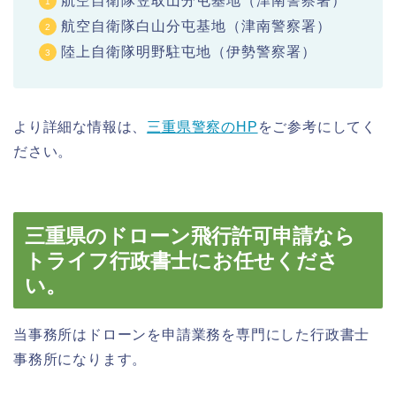
航空自衛隊笠取山分屯基地（津南警察署）
航空自衛隊白山分屯基地（津南警察署）
陸上自衛隊明野駐屯地（伊勢警察署）
より詳細な情報は、
三重県警察のHP
をご参考にしてく
ださい。
三重県のドローン飛行許可申請なら
トライフ行政書士にお任せくださ
い。
当事務所はドローンを申請業務を専門にした行政書士
事務所になります。