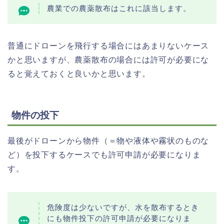
農業での農薬散布はこれに該当します。
普通にドローンを飛行する場合にはあまりないケース
かと思いますが、農薬散布の場合には許可が必要にな
ると覚えておくと良いかと思います。
物件の投下
最後がドローンから物件（＝物や液体や霧状のものな
ど）を投下するケースでも許可申請が必要になりま
す。
危険度は少ないですが、水を散布するとき
にも物件投下の許可申請が必要になりま