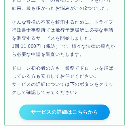
ドローンユーザーの皆様にアンケートを行った
結果、最も多かったお悩みがこの2つでした。
そんな皆様の不安を解消するために、トライフ
行政書士事務所では飛行予定場所に必要な申請
を調査するサービスを開始しました。
1回 11,000円（税込） で、様々な法律の観点か
ら必要な申請を調査いたします。
ドローン初心者の方も、業務でドローンを飛ば
している方も安心してお任せください。
サービスの詳細については下のボタンをクリッ
クして確認してみてください♪
サービスの詳細はこちらから