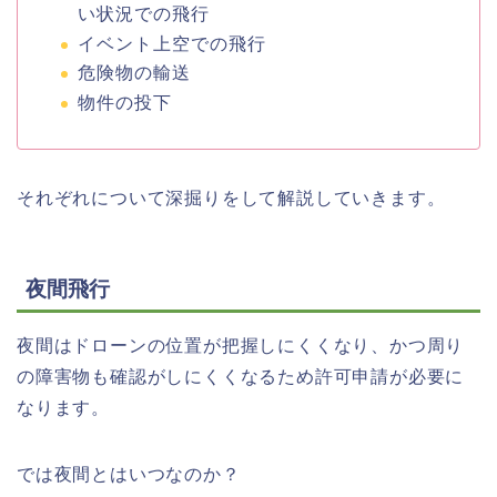
い状況での飛行
イベント上空での飛行
危険物の輸送
物件の投下
それぞれについて深掘りをして解説していきます。
夜間飛行
夜間はドローンの位置が把握しにくくなり、かつ周り
の障害物も確認がしにくくなるため許可申請が必要に
なります。
では夜間とはいつなのか？