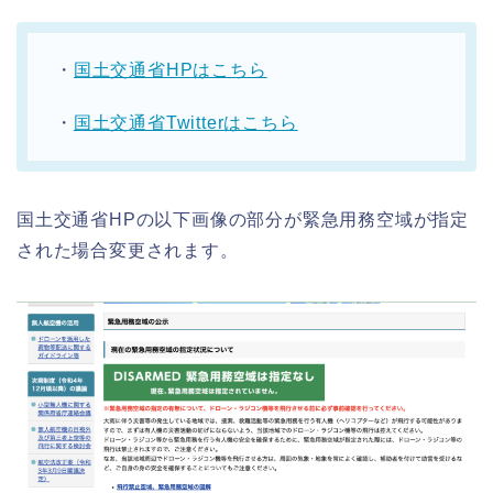
・
国土交通省HPはこちら
・
国土交通省Twitterはこちら
国土交通省HPの以下画像の部分が緊急用務空域が指定
された場合変更されます。