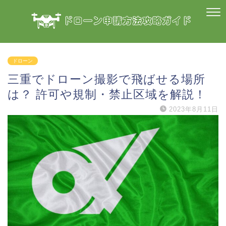
ドローン
三重でドローン撮影で飛ばせる場所
は？ 許可や規制・禁止区域を解説！
2023年8月11日