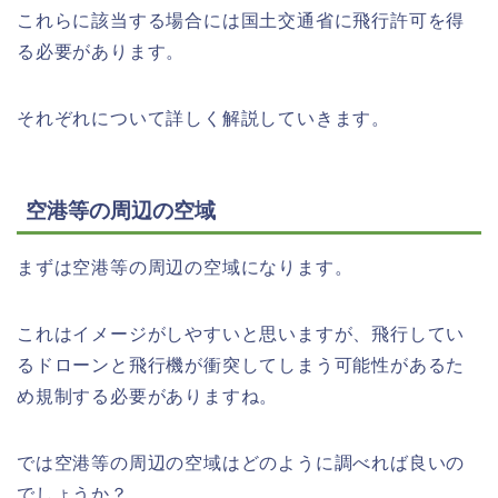
これらに該当する場合には国土交通省に飛行許可を得
る必要があります。
それぞれについて詳しく解説していきます。
空港等の周辺の空域
まずは空港等の周辺の空域になります。
これはイメージがしやすいと思いますが、飛行してい
るドローンと飛行機が衝突してしまう可能性があるた
め規制する必要がありますね。
では空港等の周辺の空域はどのように調べれば良いの
でしょうか？