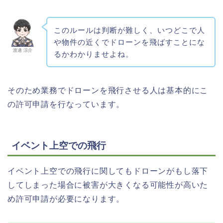
このルールは判断が難しく、いつどこで人
や物件の近くでドローンを飛ばすことにな
渡邊 涼介
るかわかりませよね。
そのため業務でドローンを飛行させる人は基本的にこ
の許可申請を行なっています。
イベント上空での飛行
イベント上空での飛行に関してもドローンがもし落下
してしまった場合に被害が大きくなる可能性が高いた
め許可申請が必要になります。