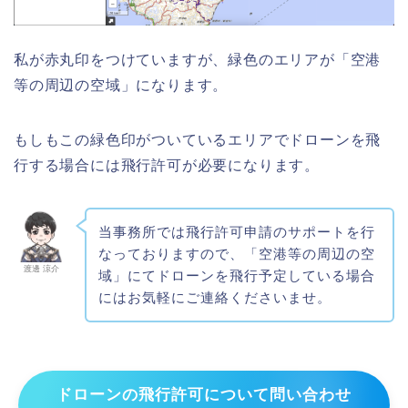
私が赤丸印をつけていますが、緑色のエリアが「空港
等の周辺の空域」になります。
もしもこの緑色印がついているエリアでドローンを飛
行する場合には飛行許可が必要になります。
当事務所では飛行許可申請のサポートを行
なっておりますので、「空港等の周辺の空
渡邊 涼介
域」にてドローンを飛行予定している場合
にはお気軽にご連絡くださいませ。
ドローンの飛行許可について問い合わせ