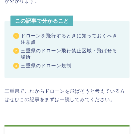
が分かります。
この記事で分かること
ドローンを飛行するときに知っておくべき
注意点
三重県のドローン飛行禁止区域・飛ばせる
場所
三重県のドローン規制
三重県でこれからドローンを飛ばそうと考えている方
はぜひこの記事をまずは一読してみてください。