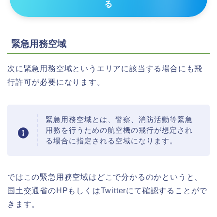
る
緊急用務空域
次に緊急用務空域というエリアに該当する場合にも飛
行許可が必要になります。
緊急用務空域とは、警察、消防活動等緊急
用務を行うための航空機の飛行が想定され
る場合に指定される空域になります。
ではこの緊急用務空域はどこで分かるのかというと、
国土交通省のHPもしくはTwitterにて確認することがで
きます。