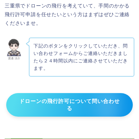
三重県でドローンの飛行を考えていて、手間のかかる
飛行許可申請を任せたいという方はまずはぜひご連絡
くださいませ。
下記のボタンをクリックしていただき、問
い合わせフォームからご連絡いただきまし
渡邊 涼介
たら２４時間以内にご連絡させていただき
ます。
ドローンの飛行許可について問い合わせ
る