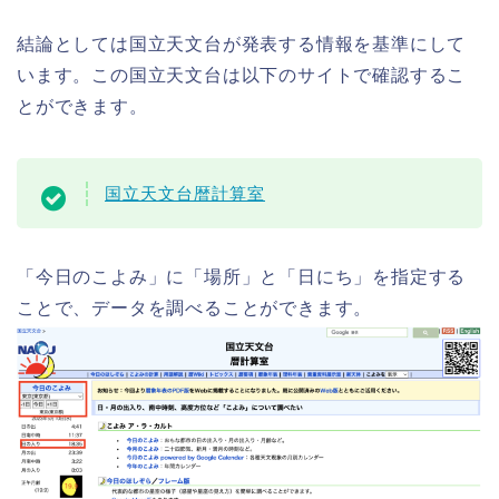
結論としては国立天文台が発表する情報を基準にして
います。この国立天文台は以下のサイトで確認するこ
とができます。
国立天文台暦計算室
「今日のこよみ」に「場所」と「日にち」を指定する
ことで、データを調べることができます。