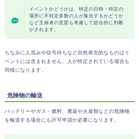
イベントかどうかは、特定の日時・特定の
場所に不特定多数の人が集合するかどうか
など主催者の意図も考慮して総合的に判断
がされます。
ちなみに人混みや信号待ちなど自然発生的なものはイ
ベントには含まれません。人が特定されている場合も
同様になります。
危険物の輸送
バッテリーやガス・燃料、農薬や火薬類などの危険物
を輸送する場合にも許可申請が必要になります。