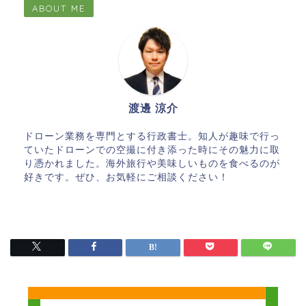
ABOUT ME
渡邊 涼介
ドローン業務を専門とする行政書士。知人が趣味で行っ
ていたドローンでの空撮に付き添った時にその魅力に取
り憑かれました。海外旅行や美味しいものを食べるのが
好きです。ぜひ、お気軽にご相談ください！